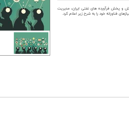
یش و پخش فرآورده های نفتی ایران، مدیریت
ی فناورانه خود را به شرح زیر اعلام کرد.
همه حقوق این سایت 