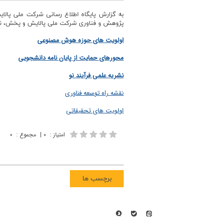
به گزارش پایگاه اطلاع رسانی شرکت ملی پالا
پژوهش و فناوری شرکت ملی پالایش و پخش، نیازها
اولویت های حوزه هوش مصنوعی
محورهای حمایت از پایان نامه دانشجویی
نشریه علمی فرآیند نو
نقشه راه توسعه فناوری
اولویت های تحقیقاتی
امتیاز
:
۰
|
مجموع
:
۰
برچسب ها