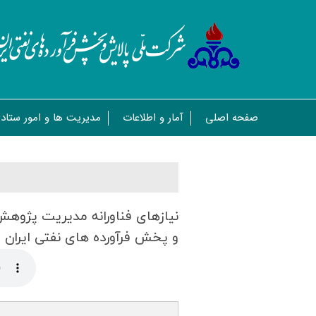
صفحه اصلی
آمار و اطلاعات
مدیریت ها و امور ستاد
نیازهای فناورانه مدیریت پژوه
و پخش فرآورده های نفتی ایران