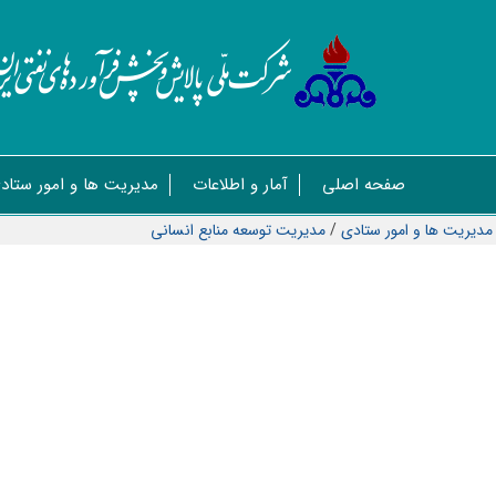
صفحه اصلی
آمار و اطلاعات
مدیریت ها و امور ستاد
مدیریت ها و امور ستادی
/
مديريت توسعه منابع انسانی