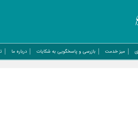
ی
میز خدمت
بازرسی و پاسخگویی به شکایات
درباره ما
ت