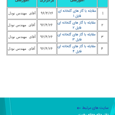
مقابله با گاز های گلخانه ای
96/4/26
1
آقای مهندس نودل
فایل 1
مقابله با گاز های گلخانه ای
96/4/26
2
آقای مهندس نودل
فایل 2
مقابله با گاز های گلخانه ای
96/4/26
3
آقای مهندس نودل
فایل 3
مقابله با گاز های گلخانه ای
96/4/26
4
آقای مهندس نودل
فایل 4
سایت های مرتبط
دفتر مقام معظم رهبری