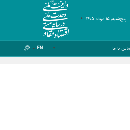
پنج‌شنبه, 15 مرداد 1405
EN
ماس با ما