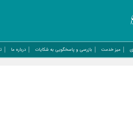
ی
میز خدمت
بازرسی و پاسخگویی به شکایات
درباره ما
ت