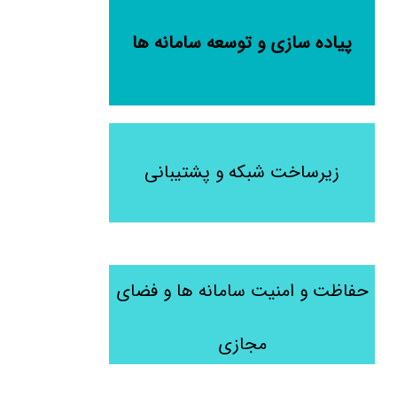
پیاده سازی و توسعه سامانه ها
زیرساخت شبکه و پشتیبانی
حفاظت و امنیت سامانه ها و فضای
مجازی