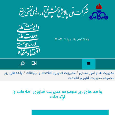
يکشنبه, 18 مرداد 1405
EN
مدیریت ها و امور ستادی
/
مديريت فناوری اطلاعات و ارتباطات
/
واحدهای زیر
مجموعه مدیریت فناوری اطلاعات
واحد های زیر مجموعه مدیریت فناوری اطلاعات و
ارتباطات