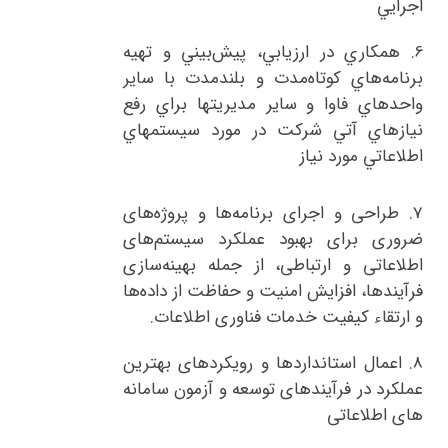
اجرايي
6.
همكاري در ارزيابي، پيش‌بيني و تهيه
برنامه‌هاي كوتاه‌مدت و بلندمدت با ساير
واحدهاي فاوا و ساير مديريتها براي رفع
نيازهاي آتي شركت در مورد سيستمهاي
اطلاعاتي مورد نياز
7.
طراحی و اجرای برنامه‌ها و پروژه‌های
ضروری برای بهبود عملکرد سیستم‌های
اطلاعاتی و ارتباطی، از جمله بهینه‌سازی
فرآیندها، افزایش امنیت و حفاظت از داده‌ها
و ارتقاء کیفیت خدمات فناوری اطلاعات.
8.
اعمال استانداردها و رویکردهای بهترین
عملکرد در فرآیندهای توسعه و آزمون سامانه
های اطلاعاتی