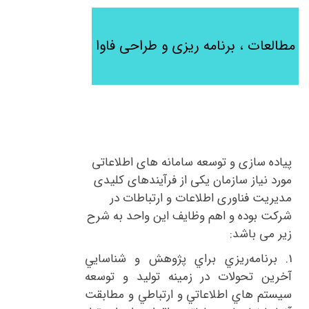
مطالعات ، برنامه ریزی و طراحی فاوا
پیاده سازی و توسعه سامانه های اطلاعاتی
مورد نیاز سازمان یکی از فرآیندهای کلیدی
مدیریت فناوری اطلاعات و ارتباطات در
شرکت بوده و اهم وظایف این واحد به شرح
زیر می باشد:
1.
برنامه‌ريزي براي پژوهش و شناسايي
آخرين تحولات در زمينه توليد و توسعه
سيستم هاي اطلاعاتي و ارتباطي و مطابقت