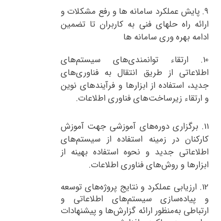
9.
پایش عملکرد سامانه ها و رفع مشکلات و
ارائه راه حلهای فنی به کاربران تا تضمین
ادامه بهره وری سامانه ها
10.
ارتقاء توانمندی‌های سیستم‌های
اطلاعاتی از طریق انتقال به فناوری‌های
جدید، استفاده از ابزارها و فرآیندهای نوین
و ارتقاء زیرساخت‌های فناوری اطلاعات.
11.
برگزاری دوره‌های آموزشی جهت آموزش
کارکنان در زمینه استفاده از سیستم‌های
اطلاعاتی جدید و نحوه استفاده بهینه از
ابزارها و روش‌های فناوری اطلاعات.
12.
ارزیابی عملکرد و نتایج پروژه‌های توسعه
و پیاده‌سازی سیستم‌های اطلاعاتی و
ارتباطی به‌منظور ارائه گزارش‌ها و پیشنهادات