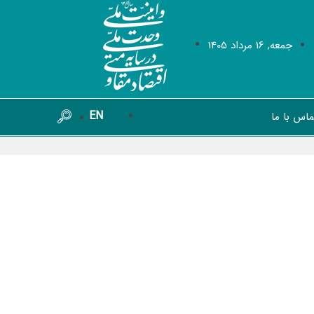
جمعه, 16 مرداد 1405
EN
ماس با ما