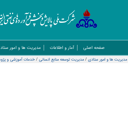
صفحه اصلی
آمار و اطلاعات
مدیریت ها و امور ستاد
مدیریت ها و امور ستادی
/
مديريت توسعه منابع انسانی
/
خدمات آموزشی و پژ