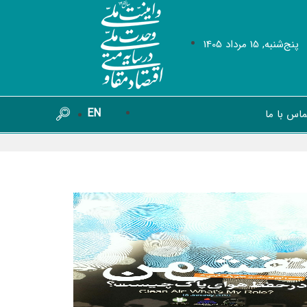
پنج‌شنبه, 15 مرداد 1405
EN
ماس با ما