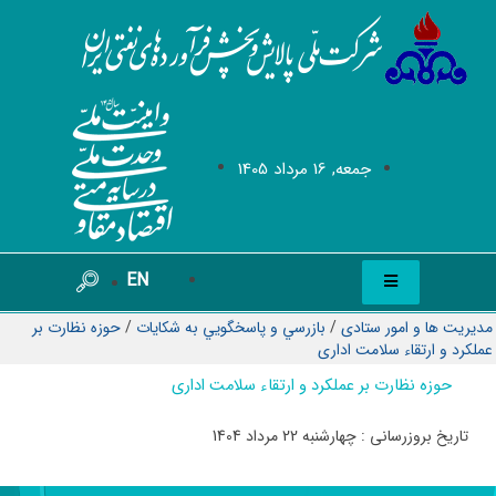
جمعه, 16 مرداد 1405
EN
مدیریت ها و امور ستادی
/
بازرسي و پاسخگويي به شكايات
/
حوزه نظارت بر
عملکرد و ارتقاء سلامت اداری
حوزه نظارت بر عملکرد و ارتقاء سلامت اداری
تاریخ بروزرسانی : چهارشنبه 22 مرداد 1404