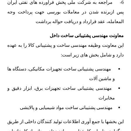
6- مراجعه به شرکت ملی پخش فرآورده های نفتی ایران
پس ازبرنده شدن در معاملات بورسی جهت پرداخت وجه
المعامله، عقد قرارداد و دریافت حواله برداشت
معاونت مهندسی پشتیبانی ساخت داخل
این معاونت وظیفه مهندسی ساخت و پشتیبانی کالا را به عهده
دارد و شامل بخش های زیر است:
مهندسی پشتیبانی ساخت تجهیزات مکانیکی، دستگاه ها
و ماشین آلات
مهندسی پشتیبانی ساخت تجهیزات برق، ابزار دقیق و
مخابرات
مهندسی پشتیبانی ساخت مواد شیمیایی و پالایشی
این بخشها با جمع آوری اطلاعات تولید کنندگان داخلی از طریق