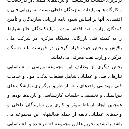
برگزاری جلسات کارشناسی و بازدیدهای میدانی از کارخانجات
و كارگاه ها و تولیدات سازندگان داخلی نسبت به ارزیابی فنی و
اقتصادی آنها بر اساس شیوه نامه ارزیابی سازندگان و تأمین
کنندگان وزارت نفت اقدام نموده و تولیدکنندگان حائز شرایط
را به کمیته فنی بازرگانی دستگاه مرکزی در شرکت ملی
پالایش و پخش جهت قرار گرفتن در فهرست بلند دستگاه
مرکزی وزارت نفت معرفی می نمایند.
بخش دیگری از وظایف این مجموعه بررسی و شناسایی
نیازهای فنی و عملیاتی شامل قطعات یدکی، مواد و خدمات
فنی مهندسی واحدهای تابعه از طریق برگزاری نمایشگاه های
بین‌المللی و تخصصی، جلسات کارشناسی و بازدیدها بوده، و
همچنین ایجاد ارتباط موثر و کاری بین سازندگان داخلی و
واحدهای عملیاتی تابعه از جمله فعالیتهای این مجموعه می
باشد. با تشدید تحریم ها این مجموعه فعالتر شده و با شناسایی