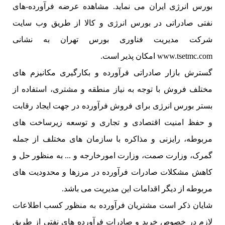
بورس انرژی ایران می نماید. مشاهده عرضه فرآورده-های
نفتی صادراتی در بورس انرژی و کالا از طریق وب سایت
شرکت مدیریت فناوری بورس تهران به نشانی
www.tsetmc.com امکان پذیر است.
گسترش بازار صادراتی فرآورده و بکارگیری مکانیزم های
مختلف فروش با توجه به نیاز منطقه و مشتری، استفاده از
بستر بورس انرژی برای فروش فرآورده در جهت ایجاد رقابت
و حفظ امنیت اقتصادی و تجاری و توسعه زیرساخت های
مربوطه، رایزنی و مذاکره با سازمان های مختلف از جمله
گمرک، وزارت صمت، وزارت امورخارجه و ... به منظور حل و
کاهش مشکلات صادرات فرآورده در مرزها و محدودیت های
مربوطه از دیگر اقدامات این مدیریت می باشد.
شایان ذکر است مشتریان فرآورده به منظور کسب اطلاعات
لازم در خصوص خرید و صادرات فرآورده های نفتی از طریق