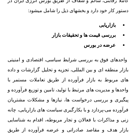
کاملا رقابتی، سالم و شفاف از طریق بورس انرژی ایران در
دستور کار خود دارد و بخشهای ذیل را شامل میشود:
بازاریابی
بررسی قیمت ها و تحقیقات بازار
عرضه در بورس
واحدهای فوق به بررسی شرایط سیاسی، اقتصادی و امنیتی
بازار منطقه ای و بین المللی، تجزیه و تحلیل گزارشات و داده
های مربوط به بازار فرآورده از طریق تعاملات مستمر با
واحدها و مدیریت های مرتبط با تولید، تامین و توزیع فرآورده و
پیگیری و بررسی درخواست ها، نیازها و مشکلات مشتریان
فرآورده می-پردازد و با بکارگیری سیاست های بازاریابی، چانه
زنی و مذاکرات با فعالان و تجار مربوطه، اقدام به شناسایی
بازار هدف و مقاصد صادراتی و عرضه فرآورده از طریق