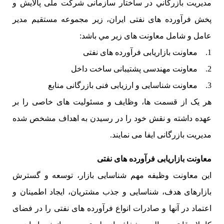
مديريت بازرگاني در ساختار سازمانی شرکت ملی پالایش و
پخش فرآورده های نفتی ایران، زیر مجموعه مستقیم مدیر
عامل و شامل معاونت های زير مي باشد:
1. معاونت بازاریابی فرآورده های نفتی
2. معاونت مهندسی پشتیبانی ساخت داخل
3. معاونت شناسایی و ارزیابی فنی بازرگانی منابع
هر یک از قسمت ها، وظایف و مسئولیت های خاصی را بر
عهده داشته و نقش خود را در رسیدن به اهداف مشخص شده
مدیریت بازرگانی ایفا می نمایند.
معاونت بازاریابی فرآورده های نفتی
این معاونت وظیفه مهم شناسایی بازار، توسعه و گسترش
بازارهای هدف، شناسایی و جذب مشتریان، ایجاد اطمینان و
اعتماد در آنها و صادرات انواع فرآورده های نفتی را در فضای