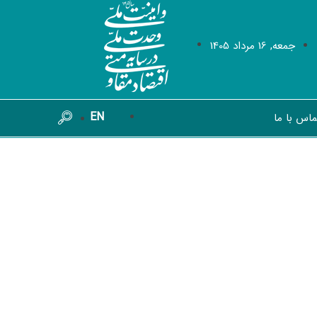
جمعه, 16 مرداد 1405
EN
ماس با ما