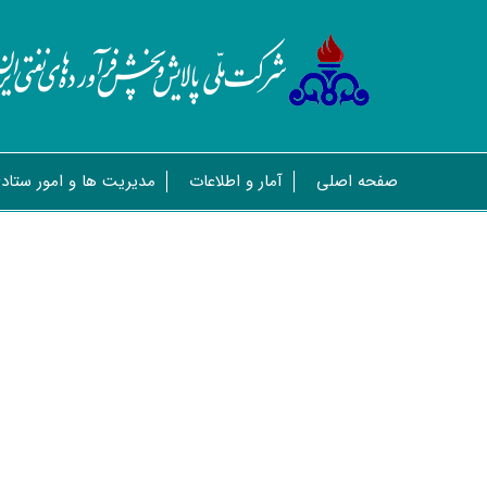
صفحه اصلی
آمار و اطلاعات
مدیریت ها و امور ستاد