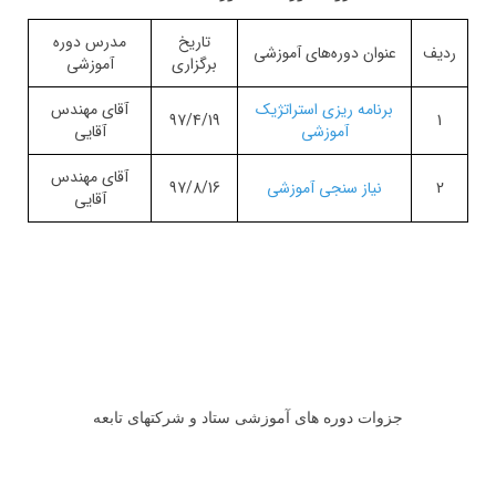
تاریخ
مدرس دوره
ردیف
عنوان دوره‌های آموزشی
برگزاری
آموزشی
برنامه ریزی استراتژیک
آقای مهندس
97/4/19
1
آموزشی
آقایی
آقای مهندس
2
نیاز سنجی آموزشی
97/8/16
آقایی
جزوات دوره های آموزشی ستاد و شرکتهای تابعه